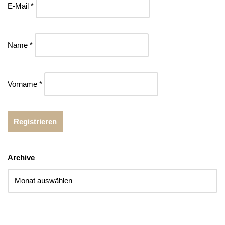
E-Mail *
Name *
Vorname *
Archive