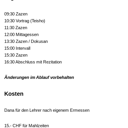
09:30 Zazen
10:30 Vortrag (Teisho)
11:30 Zazen
12:00 Mittagessen
13:30 Zazen / Dokusan
15:00 Intervall
15:30 Zazen
16:30 Abschluss mit Rezitation
Änderungen im Ablauf vorbehalten
Kosten
Dana für den Lehrer nach eigenem Ermessen
15.- CHF für Mahlzeiten