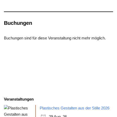
Buchungen
Buchungen sind für diese Veranstaltung nicht mehr möglich.
Veranstaltungen
Plastisches Gestalten aus der Stille 2026
29 Aug. 26