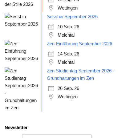
Wettingen
Sesshin September 2026
10 Sep. 26
Melchtal
Zen-Einführung September 2026
14 Sep. 26
Melchtal
Zen Studientag September 2026 -
Grundhaltungen im Zen
26 Sep. 26
Wettingen
Newsletter