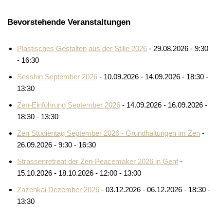
Bevorstehende Veranstaltungen
Plastisches Gestalten aus der Stille 2026
- 29.08.2026 - 9:30
- 16:30
Sesshin September 2026
- 10.09.2026 - 14.09.2026 - 18:30 -
13:30
Zen-Einführung September 2026
- 14.09.2026 - 16.09.2026 -
18:30 - 13:30
Zen Studientag September 2026 - Grundhaltungen im Zen
-
26.09.2026 - 9:30 - 16:30
Strassenretreat der Zen-Peacemaker 2026 in Genf
-
15.10.2026 - 18.10.2026 - 12:00 - 13:00
Zazenkai Dezember 2026
- 03.12.2026 - 06.12.2026 - 18:30 -
13:30