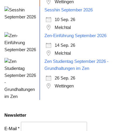
Wettingen
Sesshin September 2026
10 Sep. 26
Melchtal
Zen-Einführung September 2026
14 Sep. 26
Melchtal
Zen Studientag September 2026 -
Grundhaltungen im Zen
26 Sep. 26
Wettingen
Newsletter
E-Mail *