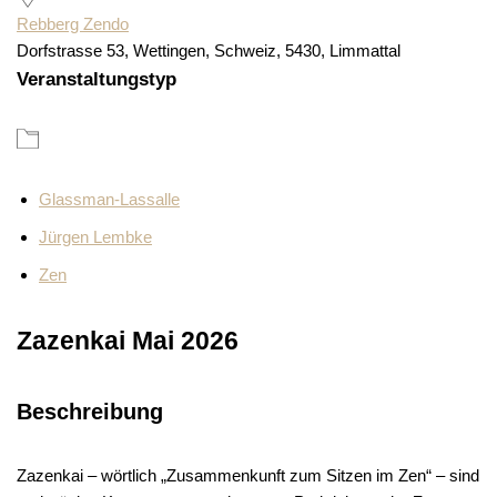
Rebberg Zendo
Dorfstrasse 53, Wettingen, Schweiz, 5430, Limmattal
Veranstaltungstyp
Glassman-Lassalle
Jürgen Lembke
Zen
Zazenkai Mai 2026
Beschreibung
Zazenkai – wörtlich „Zusammenkunft zum Sitzen im Zen“ – sind