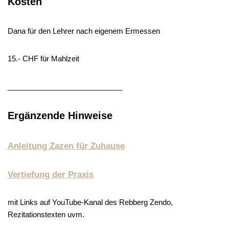
Kosten
Dana für den Lehrer nach eigenem Ermessen
15.- CHF für Mahlzeit
____________________________
Ergänzende Hinweise
Anleitung Zazen für Zuhause
Vertiefung der Praxis
mit Links auf YouTube-Kanal des Rebberg Zendo,
Rezitationstexten uvm.