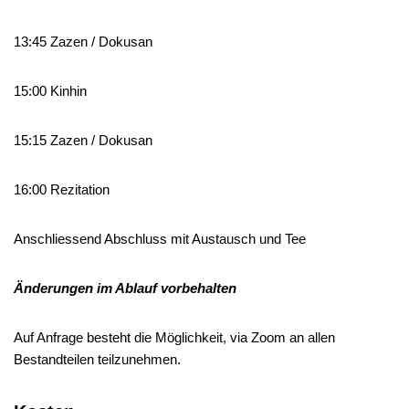
13:45 Zazen / Dokusan
15:00 Kinhin
15:15 Zazen / Dokusan
16:00 Rezitation
Anschliessend Abschluss mit Austausch und Tee
Änderungen im Ablauf vorbehalten
Auf Anfrage besteht die Möglichkeit, via Zoom an allen
Bestandteilen teilzunehmen.