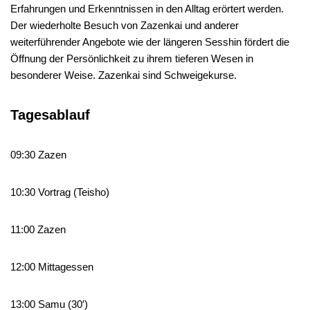
Erfahrungen und Erkenntnissen in den Alltag erörtert werden.
Der wiederholte Besuch von Zazenkai und anderer
weiterführender Angebote wie der längeren Sesshin fördert die
Öffnung der Persönlichkeit zu ihrem tieferen Wesen in
besonderer Weise. Zazenkai sind Schweigekurse.
Tagesablauf
09:30 Zazen
10:30 Vortrag (Teisho)
11:00 Zazen
12:00 Mittagessen
13:00 Samu (30′)