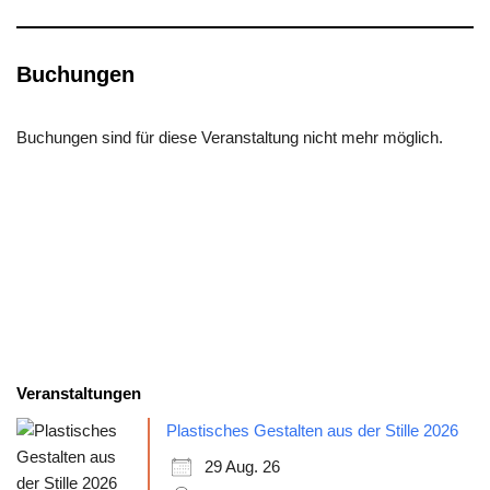
Buchungen
Buchungen sind für diese Veranstaltung nicht mehr möglich.
Veranstaltungen
Plastisches Gestalten aus der Stille 2026
29 Aug. 26