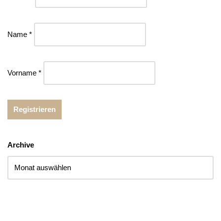
Name *
Vorname *
Archive