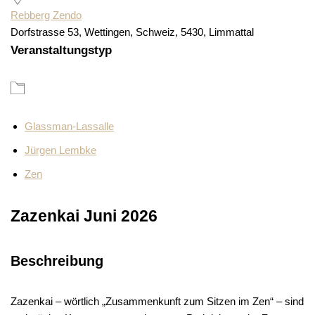
Rebberg Zendo
Dorfstrasse 53, Wettingen, Schweiz, 5430, Limmattal
Veranstaltungstyp
Glassman-Lassalle
Jürgen Lembke
Zen
Zazenkai Juni 2026
Beschreibung
Zazenkai – wörtlich „Zusammenkunft zum Sitzen im Zen“ – sind