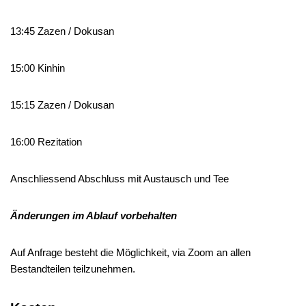
13:45 Zazen / Dokusan
15:00 Kinhin
15:15 Zazen / Dokusan
16:00 Rezitation
Anschliessend Abschluss mit Austausch und Tee
Änderungen im Ablauf vorbehalten
Auf Anfrage besteht die Möglichkeit, via Zoom an allen
Bestandteilen teilzunehmen.