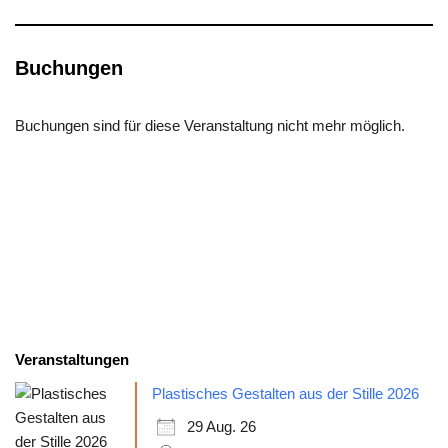
Buchungen
Buchungen sind für diese Veranstaltung nicht mehr möglich.
Veranstaltungen
Plastisches Gestalten aus der Stille 2026
29 Aug. 26