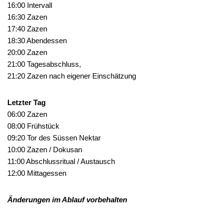
16:00 Intervall
16:30 Zazen
17:40 Zazen
18:30 Abendessen
20:00 Zazen
21:00 Tagesabschluss,
21:20 Zazen nach eigener Einschätzung
Letzter Tag
06:00 Zazen
08:00 Frühstück
09:20 Tor des Süssen Nektar
10:00 Zazen / Dokusan
11:00 Abschlussritual / Austausch
12:00 Mittagessen
Änderungen im Ablauf vorbehalten