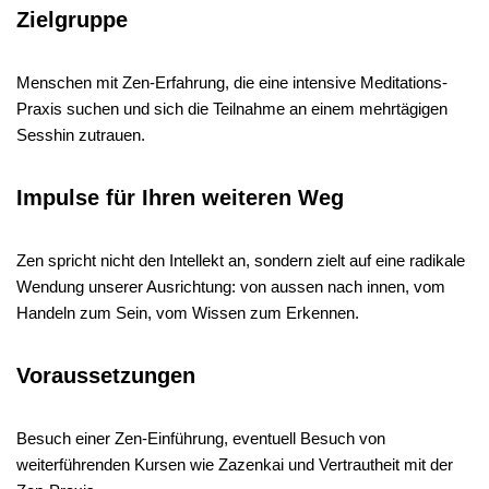
Zielgruppe
Menschen mit Zen-Erfahrung, die eine intensive Meditations-
Praxis suchen und sich die Teilnahme an einem mehrtägigen
Sesshin zutrauen.
Impulse für Ihren weiteren Weg
Zen spricht nicht den Intellekt an, sondern zielt auf eine radikale
Wendung unserer Ausrichtung: von aussen nach innen, vom
Handeln zum Sein, vom Wissen zum Erkennen.
Voraussetzungen
Besuch einer Zen-Einführung, eventuell Besuch von
weiterführenden Kursen wie Zazenkai und Vertrautheit mit der