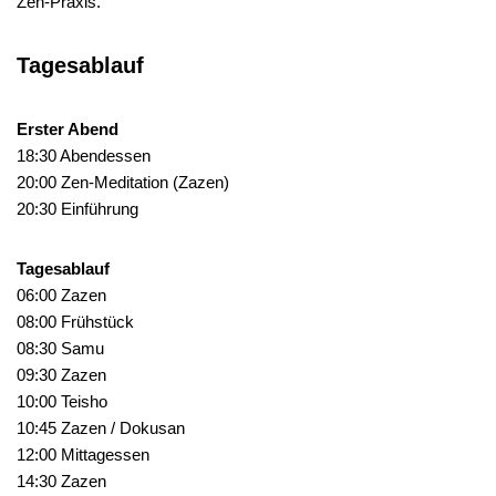
Zen-Praxis.
Tagesablauf
Erster Abend
18:30 Abendessen
20:00 Zen-Meditation (Zazen)
20:30 Einführung
Tagesablauf
06:00 Zazen
08:00 Frühstück
08:30 Samu
09:30 Zazen
10:00 Teisho
10:45 Zazen / Dokusan
12:00 Mittagessen
14:30 Zazen