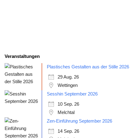
Veranstaltungen
Plastisches Gestalten aus der Stille 2026
29 Aug. 26
Wettingen
Sesshin September 2026
10 Sep. 26
Melchtal
Zen-Einführung September 2026
14 Sep. 26