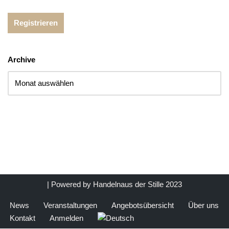
Archive
| Powered by
Handelnaus der Stille 2023
News
Veranstaltungen
Angebotsübersicht
Über uns
Kontakt
Anmelden