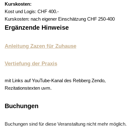
Kurskosten:
Kost und Logis: CHF 400.-
Kurskosten: nach eigener Einschätzung CHF 250-400
Ergänzende Hinweise
Anleitung Zazen für Zuhause
Vertiefung der Praxis
mit Links auf YouTube-Kanal des Rebberg Zendo,
Rezitationstexten uvm.
Buchungen
Buchungen sind für diese Veranstaltung nicht mehr möglich.