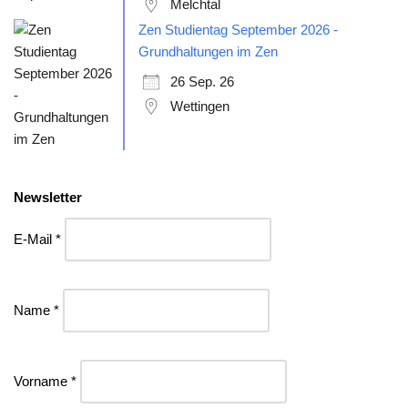
Melchtal
Zen Studientag September 2026 -
Grundhaltungen im Zen
26 Sep. 26
Wettingen
Newsletter
E-Mail *
Name *
Vorname *